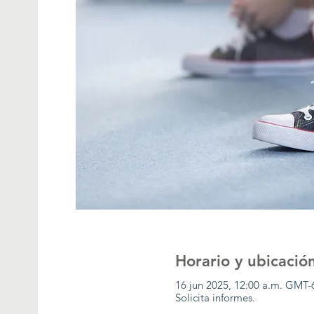
Horario y ubicació
16 jun 2025, 12:00 a.m. GMT-
Solicita informes.