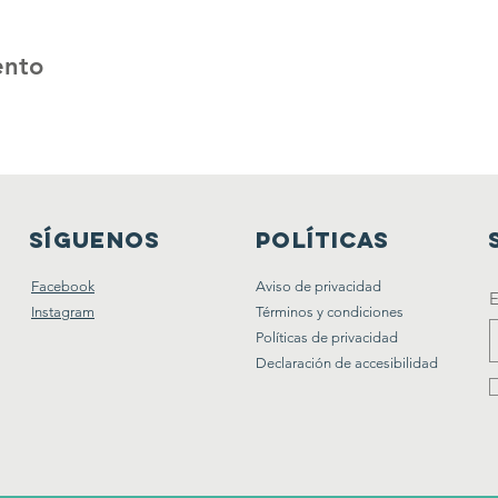
ento
SÍGUENOS
POLÍTICAS
Facebook
Aviso de privacidad
E
Instagram
Términos y condiciones
Políticas de privacidad
Declaración de accesibilidad